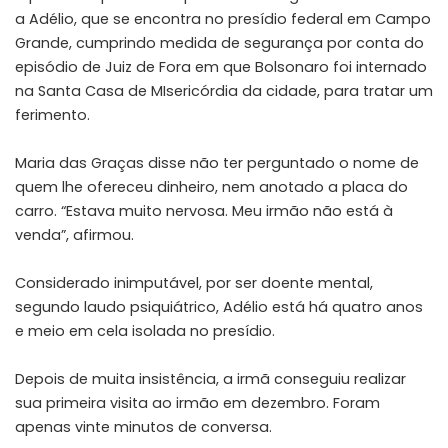
a Adélio, que se encontra no presídio federal em Campo
Grande, cumprindo medida de segurança por conta do
episódio de Juiz de Fora em que Bolsonaro foi internado
na Santa Casa de MIsericórdia da cidade, para tratar um
ferimento.
Maria das Graças disse não ter perguntado o nome de
quem lhe ofereceu dinheiro, nem anotado a placa do
carro. “Estava muito nervosa. Meu irmão não está à
venda”, afirmou.
Considerado inimputável, por ser doente mental,
segundo laudo psiquiátrico, Adélio está há quatro anos
e meio em cela isolada no presídio.
Depois de muita insistência, a irmã conseguiu realizar
sua primeira visita ao irmão em dezembro. Foram
apenas vinte minutos de conversa.