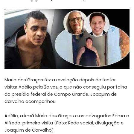
Posted
by
Maria das Graças fez a revelação depois de tentar
visitar Adélio pela 2a.vez, o que não conseguiu por falha
do presídio federal de Campo Grande. Joaquim de
Carvalho acompanhou
Adélio, a irmã Maria das Graças e os advogados Edma e
Alfredo: primeira visita (Foto: Rede social, divulgação e
Joaquim de Carvalho)