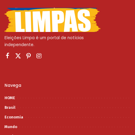
Eleições Limpa é um portal de notícias
independente.
Navega
HOME
Brasil
Economia
Mundo