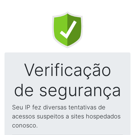
Verificação
de segurança
Seu IP fez diversas tentativas de
acessos suspeitos a sites hospedados
conosco.