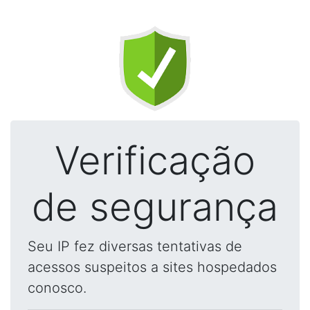
Verificação
de segurança
Seu IP fez diversas tentativas de
acessos suspeitos a sites hospedados
conosco.