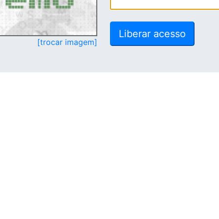
[trocar imagem]