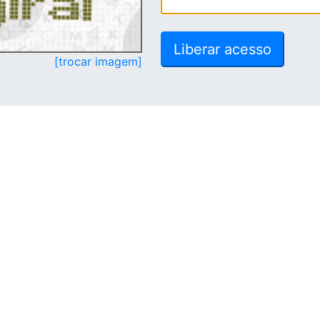
[trocar imagem]