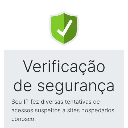
Verificação
de segurança
Seu IP fez diversas tentativas de
acessos suspeitos a sites hospedados
conosco.