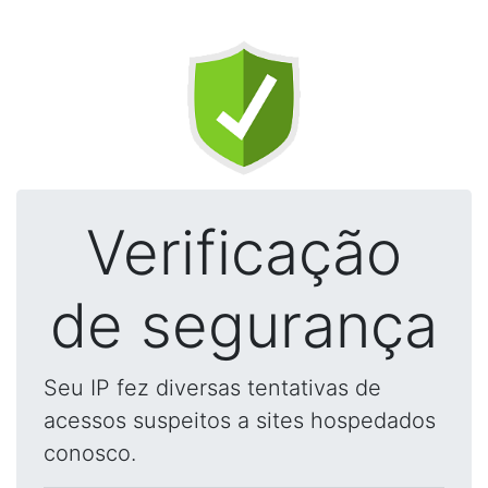
Verificação
de segurança
Seu IP fez diversas tentativas de
acessos suspeitos a sites hospedados
conosco.