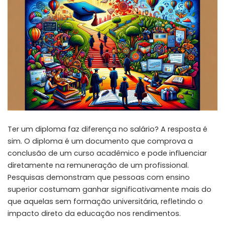
Ter um diploma faz diferença no salário? A resposta é
sim. O diploma é um documento que comprova a
conclusão de um curso acadêmico e pode influenciar
diretamente na remuneração de um profissional.
Pesquisas demonstram que pessoas com ensino
superior costumam ganhar significativamente mais do
que aquelas sem formação universitária, refletindo o
impacto direto da educação nos rendimentos.