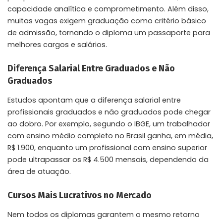
capacidade analítica e comprometimento. Além disso,
muitas vagas exigem graduação como critério básico
de admissão, tornando o diploma um passaporte para
melhores cargos e salários.
Diferença Salarial Entre Graduados e Não
Graduados
Estudos apontam que a diferença salarial entre
profissionais graduados e não graduados pode chegar
ao dobro. Por exemplo, segundo o IBGE, um trabalhador
com ensino médio completo no Brasil ganha, em média,
R$ 1.900, enquanto um profissional com ensino superior
pode ultrapassar os R$ 4.500 mensais, dependendo da
área de atuação.
Cursos Mais Lucrativos no Mercado
Nem todos os diplomas garantem o mesmo retorno