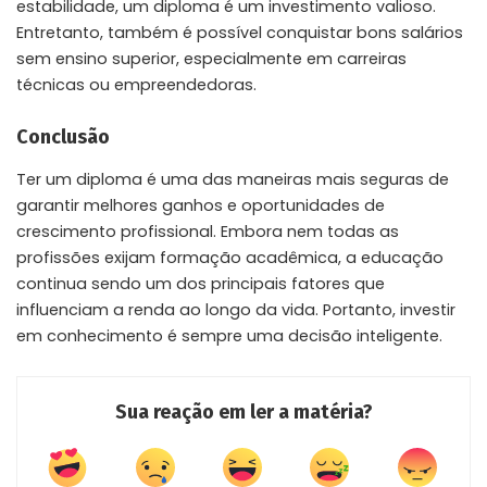
estabilidade, um diploma é um investimento valioso.
Entretanto, também é possível conquistar bons salários
sem ensino superior, especialmente em carreiras
técnicas ou empreendedoras.
Conclusão
Ter um diploma é uma das maneiras mais seguras de
garantir melhores ganhos e oportunidades de
crescimento profissional. Embora nem todas as
profissões exijam formação acadêmica, a educação
continua sendo um dos principais fatores que
influenciam a renda ao longo da vida. Portanto, investir
em conhecimento é sempre uma decisão inteligente.
Sua reação em ler a matéria?