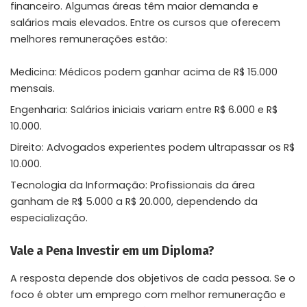
financeiro. Algumas áreas têm maior demanda e
salários mais elevados. Entre os cursos que oferecem
melhores remunerações estão:
Medicina: Médicos podem ganhar acima de R$ 15.000
mensais.
Engenharia: Salários iniciais variam entre R$ 6.000 e R$
10.000.
Direito: Advogados experientes podem ultrapassar os R$
10.000.
Tecnologia da Informação: Profissionais da área
ganham de R$ 5.000 a R$ 20.000, dependendo da
especialização.
Vale a Pena Investir em um Diploma?
A resposta depende dos objetivos de cada pessoa. Se o
foco é obter um emprego com melhor remuneração e