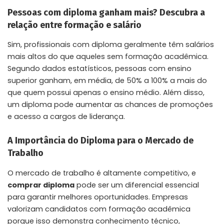
Pessoas com diploma ganham mais? Descubra a
relação entre formação e salário
Sim, profissionais com diploma geralmente têm salários
mais altos do que aqueles sem formação acadêmica.
Segundo dados estatísticos, pessoas com ensino
superior ganham, em média, de 50% a 100% a mais do
que quem possui apenas o ensino médio. Além disso,
um diploma pode aumentar as chances de promoções
e acesso a cargos de liderança.
A Importância do Diploma para o Mercado de
Trabalho
O mercado de trabalho é altamente competitivo, e
comprar diploma
pode ser um diferencial essencial
para garantir melhores oportunidades. Empresas
valorizam candidatos com formação acadêmica
porque isso demonstra conhecimento técnico,