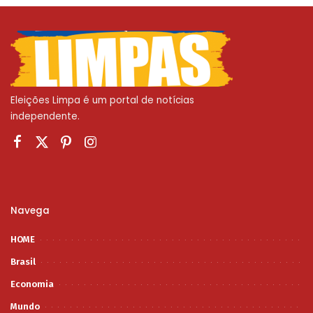
Eleições Limpa é um portal de notícias
independente.
Navega
HOME
Brasil
Economia
Mundo