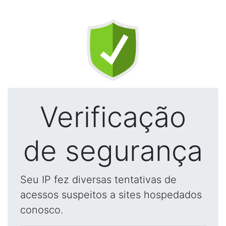
Verificação
de segurança
Seu IP fez diversas tentativas de
acessos suspeitos a sites hospedados
conosco.