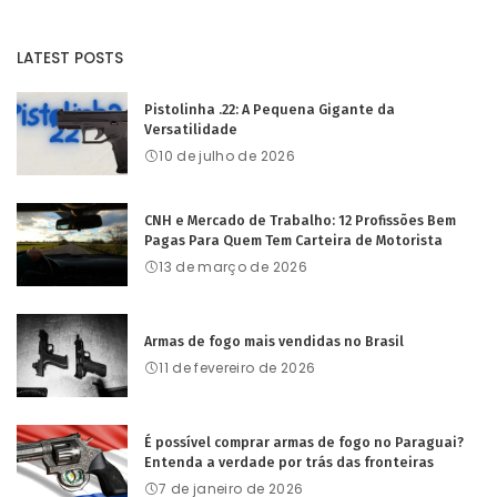
LATEST POSTS
Pistolinha .22: A Pequena Gigante da
Versatilidade
10 de julho de 2026
CNH e Mercado de Trabalho: 12 Profissões Bem
Pagas Para Quem Tem Carteira de Motorista
13 de março de 2026
Armas de fogo mais vendidas no Brasil
11 de fevereiro de 2026
É possível comprar armas de fogo no Paraguai?
Entenda a verdade por trás das fronteiras
7 de janeiro de 2026