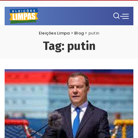
Eleições Limpa
>
Blog
>
putin
Tag:
putin